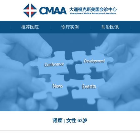
推荐医院
诊疗实例
前沿医讯
肾癌 | 女性 62岁