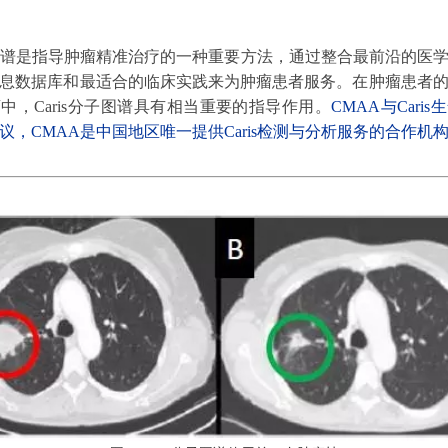
分子图谱是指导肿瘤精准治疗的一种重要方法，通过整合最前沿的医
息数据库和最适合的临床实践来为肿瘤患者服务。在肿瘤患者
中，Caris分子图谱具有相当重要的指导作用。
CMAA与Cari
议，CMAA是中国地区唯一提供Caris检测与分析服务的合作机