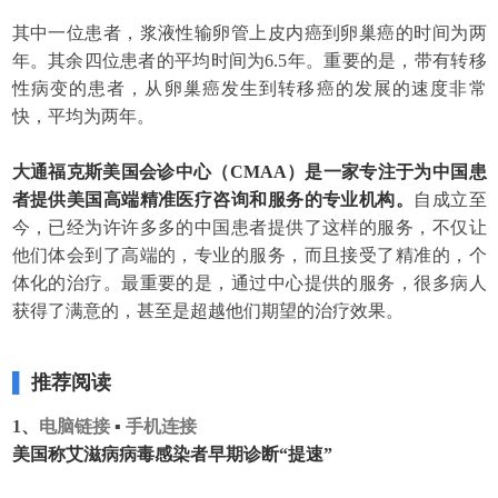
其中一位患者，浆液性输卵管上皮内癌到卵巢癌的时间为两
年。其余四位患者的平均时间为6.5年。重要的是，带有转移
性病变的患者，从卵巢癌发生到转移癌的发展的速度非常
快，平均为两年。
大通福克斯美国会诊中心（CMAA）是一家专注于为中国患
者提供美国高端精准医疗咨询和服务的专业机构。
自成立至
今，已经为许许多多的中国患者提供了这样的服务，不仅让
他们体会到了高端的，专业的服务，而且接受了精准的，个
体化的治疗。最重要的是，通过中心提供的服务，很多病人
获得了满意的，甚至是超越他们期望的治疗效果。
▌
推荐阅读
1、
电脑链接
▪
手机连接
美国称艾滋病病毒感染者早期诊断“提速”