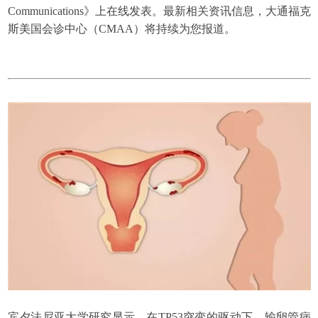
Communications》上在线发表。最新相关资讯信息，大通福克
斯美国会诊中心（CMAA）将持续为您报道。
宾夕法尼亚大学研究显示，在TP53突变的驱动下，输卵管病