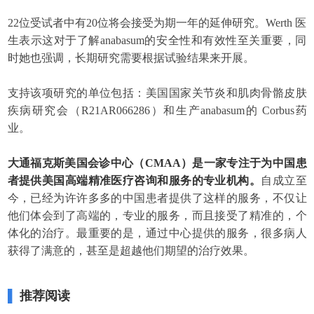
22位受试者中有20位将会接受为期一年的延伸研究。Werth 医
生表示这对于了解anabasum的安全性和有效性至关重要，同
时她也强调，长期研究需要根据试验结果来开展。
支持该项研究的单位包括：美国国家关节炎和肌肉骨骼皮肤
疾病研究会（R21AR066286）和生产anabasum的 Corbus药
业。
大通福克斯美国会诊中心（CMAA）是一家专注于为中国患
者提供美国高端精准医疗咨询和服务的专业机构。
自成立至
今，已经为许许多多的中国患者提供了这样的服务，不仅让
他们体会到了高端的，专业的服务，而且接受了精准的，个
体化的治疗。最重要的是，通过中心提供的服务，很多病人
获得了满意的，甚至是超越他们期望的治疗效果。
▌
推荐阅读