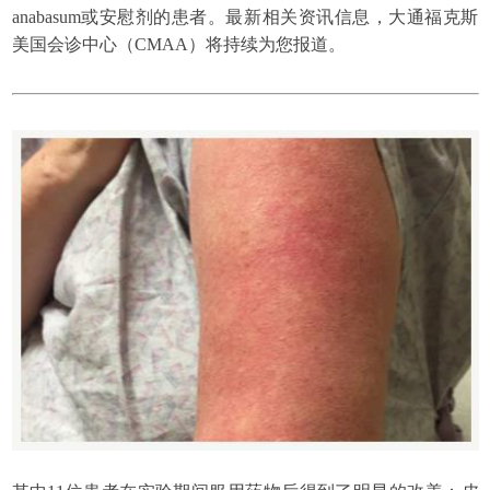
anabasum或安慰剂的患者。最新相关资讯信息，大通福克斯
美国会诊中心（CMAA）将持续为您报道。