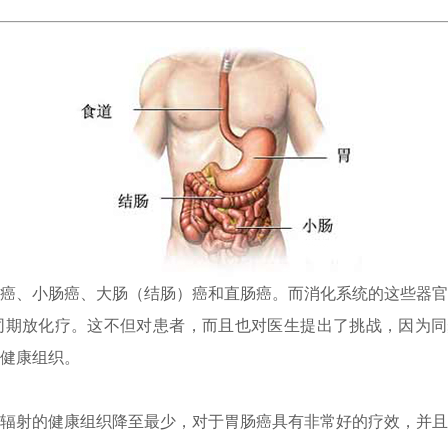
癌、小肠癌、大肠（结肠）癌和直肠癌。而消化系统的这些器官
同期放化疗。这不但对患者，而且也对医生提出了挑战，因为同
健康组织。
辐射的健康组织降至最少，对于胃肠癌具有非常好的疗效，并且