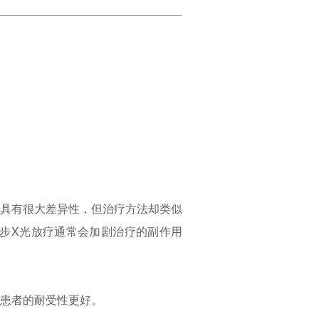
具有很大差异性，但治疗方法却类似
步X光放疗通常会加剧治疗的副作用
患者的耐受性更好。