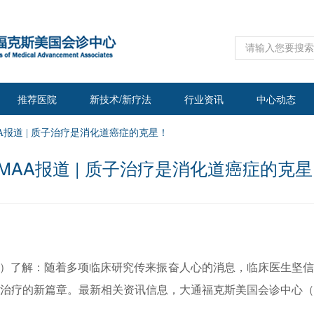
推荐医院
新技术/新疗法
行业资讯
中心动态
AA报道 | 质子治疗是消化道癌症的克星！
MAA报道 | 质子治疗是消化道癌症的克
A）了解：随着多项临床研究传来振奋人心的消息，临床医生坚
治疗的新篇章。最新相关资讯信息，大通福克斯美国会诊中心（