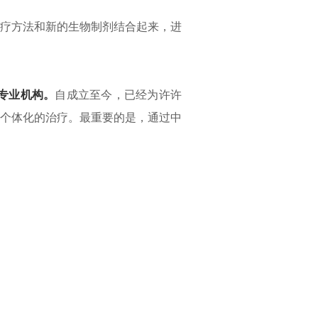
疗方法和新的生物制剂结合起来，进
专业机构。
自成立至今，已经为许许
个体化的治疗。最重要的是，通过中