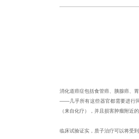
消化道癌症包括食管癌、胰腺癌、胃
——几乎所有这些器官都需要进行
（来自化疗），并且损害肿瘤附近的
临床试验证实，质子治疗可以将受到