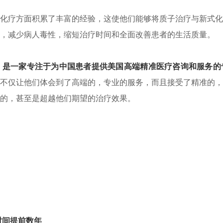
化疗方面积累了丰富的经验，这使他们能够将质子治疗与新式化
，减少病人毒性，缩短治疗时间和全面改善患者的生活质量。
）是一家专注于为中国患者提供美国高端精准医疗咨询和服务的
不仅让他们体会到了高端的，专业的服务，而且接受了精准的，
意的，甚至是超越他们期望的治疗效果。
时间提前数年