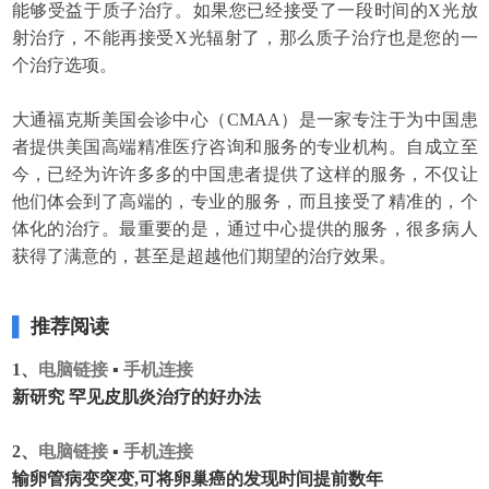
能够受益于质子治疗。如果您已经接受了一段时间的X光放
射治疗，不能再接受X光辐射了，那么质子治疗也是您的一
个治疗选项。
大通福克斯美国会诊中心（CMAA）是一家专注于为中国患
者提供美国高端精准医疗咨询和服务的专业机构。自成立至
今，已经为许许多多的中国患者提供了这样的服务，不仅让
他们体会到了高端的，专业的服务，而且接受了精准的，个
体化的治疗。最重要的是，通过中心提供的服务，很多病人
获得了满意的，甚至是超越他们期望的治疗效果。
▌
推荐阅读
1、
电脑链接
▪
手机连接
新研究 罕见皮肌炎治疗的好办法
2、
电脑链接
▪
手机连接
输卵管病变突变,可将卵巢癌的发现时间提前数年