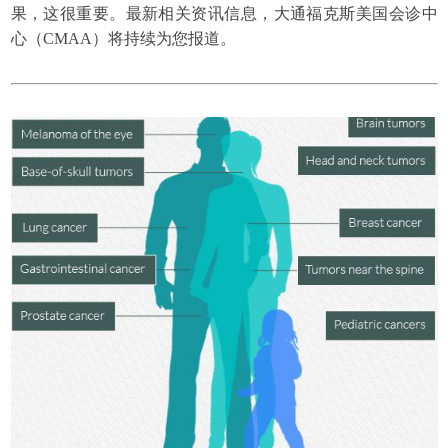
果，这很重要。最新相关资讯信息，大通福克斯美国会诊中
心（CMAA）将持续为您报道。