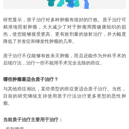
研究显示，质子治疗对多种肿瘤有很好的疗效。质子治疗可
精准地照射肿瘤，大大减少了对于肿瘤周围健康组织的损
伤，使您能够接受更高、更有效剂量的放射治疗，并大幅度
降低了并发症和继发性肿瘤的几率。
质子治疗不仅能够有效杀灭肿瘤，而且还能作为外科手术的
后续疗法，治疗一些不能用手术完全去除的癌症。
哪些肿瘤最适合质子治疗？
与其他癌症相比，某些类型的癌症更适合质子治疗。当然，
目前的研究继续支持使用质子疗法治疗更多类型的恶性肿
瘤。
当前质子治疗主要用于治疗：