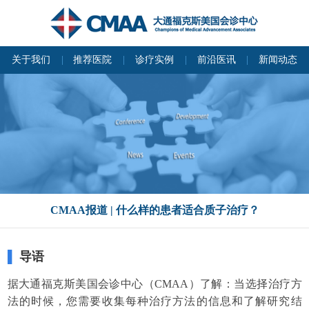
关于我们
推荐医院
诊疗实例
前沿医讯
新闻动态
CMAA报道 | 什么样的患者适合质子治疗？
▌
导语
据大通福克斯美国会诊中心（CMAA）了解：当选择治疗方
法的时候，您需要收集每种治疗方法的信息和了解研究结