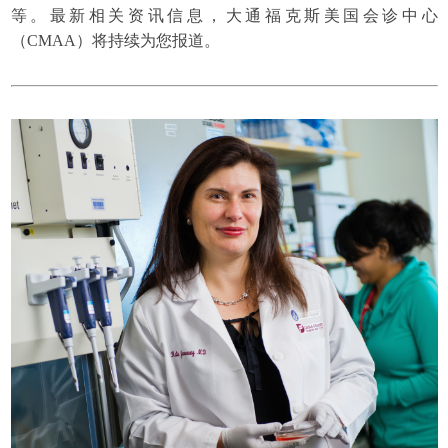
等。最新相关资讯信息，大通福克斯美国会诊中心
（CMAA）将持续为您报道。